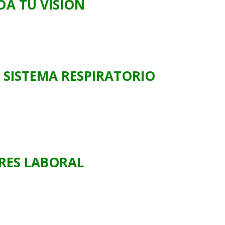
DA TU VISIÓN
 SISTEMA RESPIRATORIO
RES LABORAL