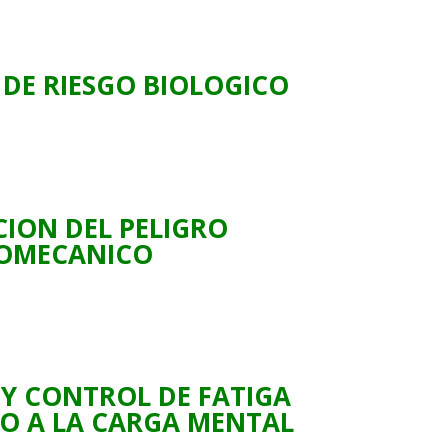
DE RIESGO BIOLOGICO
ION DEL PELIGRO
IOMECANICO
Y CONTROL DE FATIGA
O A LA CARGA MENTAL