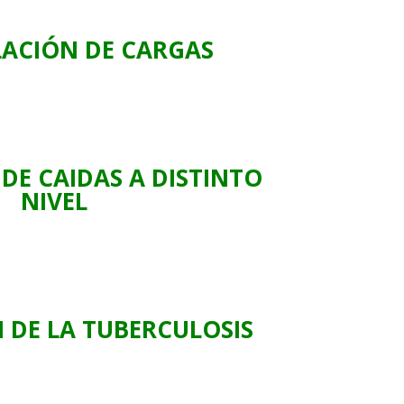
ACIÓN DE CARGAS
DE CAIDAS A DISTINTO
NIVEL
 DE LA TUBERCULOSIS