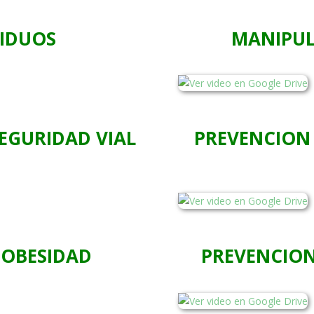
SIDUOS
MANIPUL
SEGURIDAD VIAL
PREVENCION 
 OBESIDAD
PREVENCION