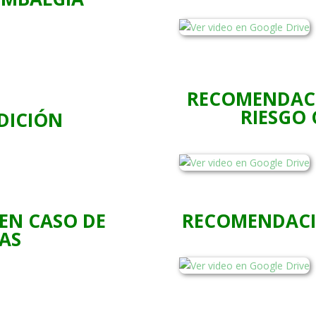
RECOMENDACI
RIESGO
DICIÓN
EN CASO DE
RECOMENDACI
AS