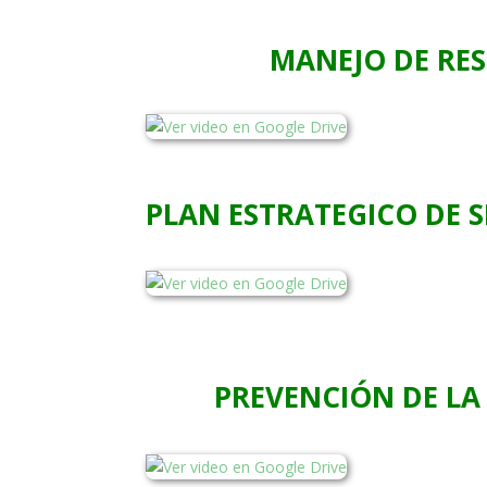
MANEJO DE RE
PLAN ESTRATEGICO DE 
PREVENCIÓN DE LA