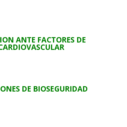
ON ANTE FACTORES DE
 CARDIOVASCULAR
ONES DE BIOSEGURIDAD