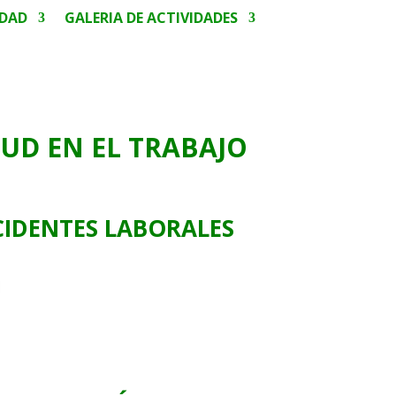
IDAD
GALERIA DE ACTIVIDADES
UD EN EL TRABAJO
ENTES
LABORALES