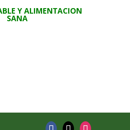
ABLE Y ALIMENTACION
SANA