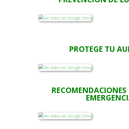
PROTEGE TU AU
RECOMENDACIONES 
EMERGENCI