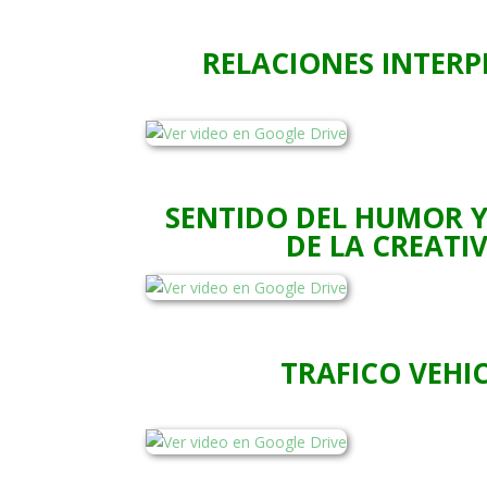
RELACIONES INTER
SENTIDO DEL HUMOR 
DE LA CREATI
TRAFICO VEHI