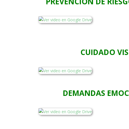
PREVENCIÓN DE RIES
CUIDADO VI
DEMANDAS EMOC