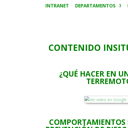
INTRANET
DEPARTAMENTOS
CONTENIDO INSIT
¿QUÉ HACER EN U
TERREMOT
COMPORTAMIENTOS 