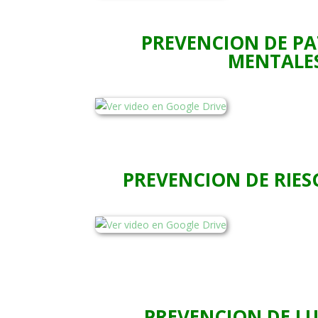
PREVENCION DE P
MENTALE
PREVENCION DE RIE
PREVENCION DE L