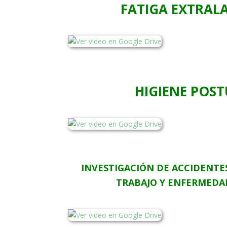
FATIGA EXTRAL
HIGIENE POS
INVESTIGACIÓN DE ACCIDENTES
TRABAJO Y ENFERMEDA