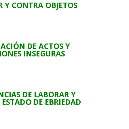
R Y CONTRA OBJETOS
CACIÓN DE ACTOS Y
IONES INSEGURAS
CIAS DE LABORAR Y
 ESTADO DE EBRIEDAD