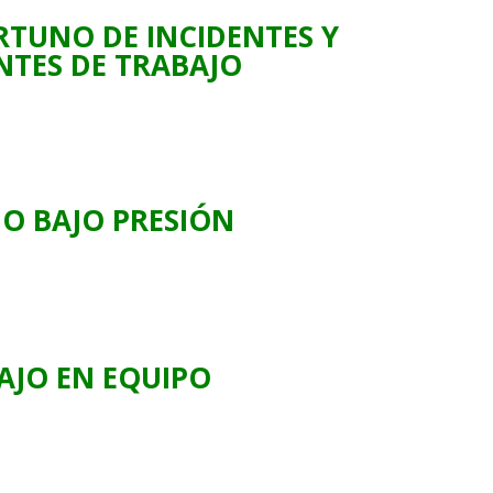
TUNO DE INCIDENTES Y
NTES DE TRABAJO
O BAJO PRESIÓN
AJO EN EQUIPO