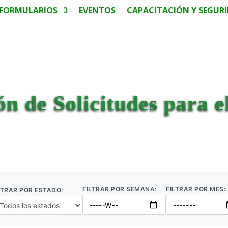
FORMULARIOS
EVENTOS
CAPACITACIÓN Y SEGUR
ón de Solicitudes para 
FILTRAR POR SEMANA:
FILTRAR POR MES:
LTRAR POR ESTADO: