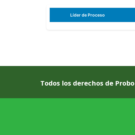
Líder de Proceso
Todos los derechos de Prob