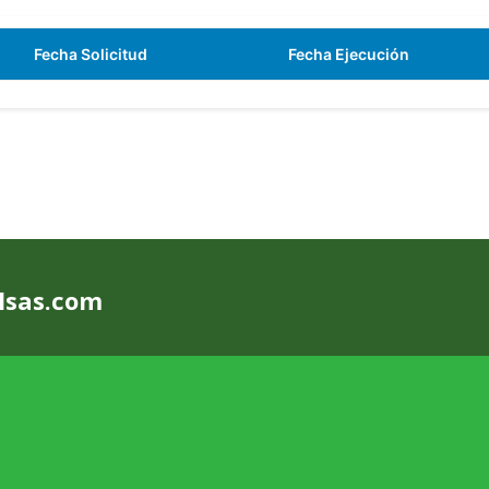
Fecha Solicitud
Fecha Ejecución
olsas.com