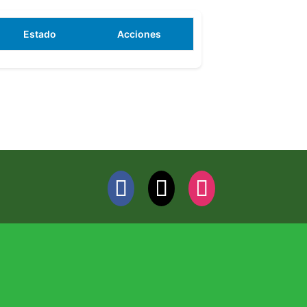
Estado
Acciones