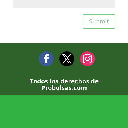
Submit
Todos los derechos de
Probolsas.com