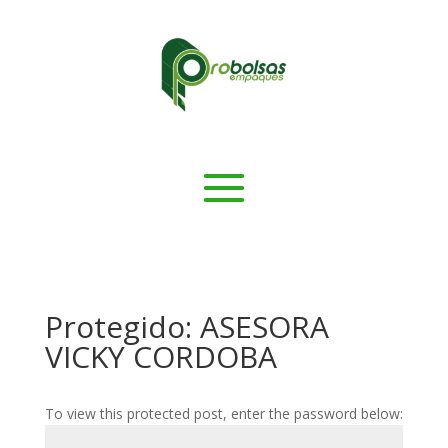
Protegido: ASESORA
VICKY CORDOBA
To view this protected post, enter the password below: